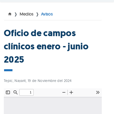
Medios
Avisos
Oficio de campos
clínicos enero - junio
2025
Tepic, Nayarit, 19 de Noviembre del 2024