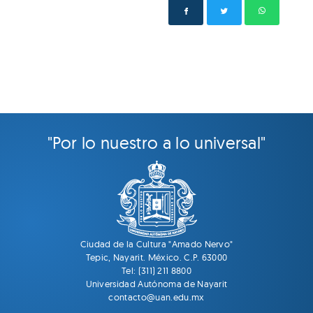
"Por lo nuestro a lo universal"
Ciudad de la Cultura "Amado Nervo"
Tepic, Nayarit. México. C.P. 63000
Tel: (311) 211 8800
Universidad Autónoma de Nayarit
contacto@uan.edu.mx