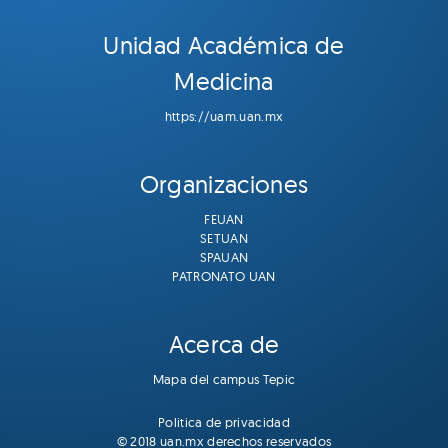
Unidad Académica de
Medicina
https://uam.uan.mx
Organizaciones
FEUAN
SETUAN
SPAUAN
PATRONATO UAN
Acerca de
Mapa del campus Tepic
Politica de privacidad
© 2018 uan.mx derechos reservados